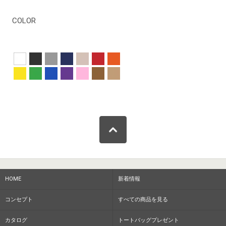
COLOR
HOME
新着情報
コンセプト
すべての商品を見る
カタログ
トートバッグプレゼント