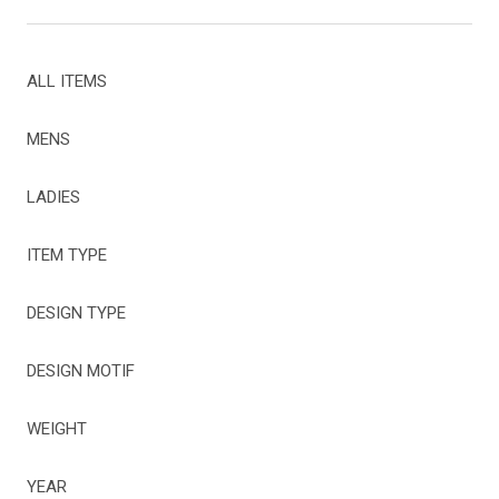
ALL ITEMS
MENS
LADIES
ITEM TYPE
DESIGN TYPE
DESIGN MOTIF
WEIGHT
YEAR