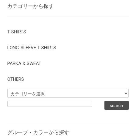
カテゴリーから探す
T-SHIRTS
LONG-SLEEVE T-SHIRTS
PARKA & SWEAT
OTHERS
グループ・カラーから探す