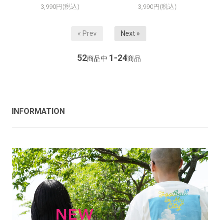
3,990円(税込)
3,990円(税込)
« Prev
Next »
52
1-24
商品中
商品
INFORMATION