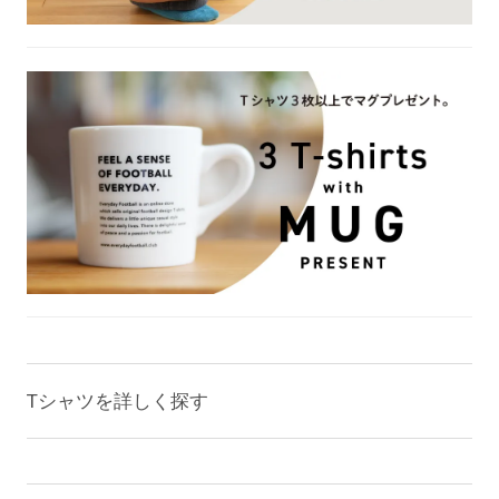
Tシャツを詳しく探す