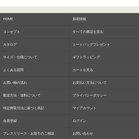
HOME
新着情報
コンセプト
すべての商品を見る
カタログ
トートバッグプレゼント
サイズ・仕様について
ギフトラッピング
よくある質問
カートを見る
お買い物の流れ
お支払い方法について
配送方法・送料について
プライバシーポリシー
特定商取引法に基づく表記
マイアカウント
会員登録
ログイン
プレスリリース・お取引のご相談
お問い合わせ