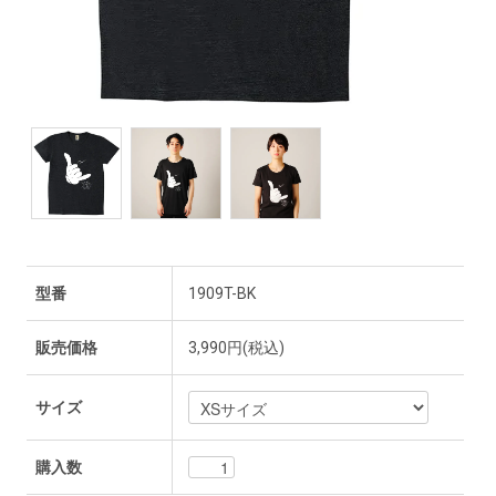
型番
1909T-BK
販売価格
3,990円(税込)
サイズ
購入数