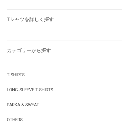
Tシャツを詳しく探す
カテゴリーから探す
T-SHIRTS
LONG-SLEEVE T-SHIRTS
PARKA & SWEAT
OTHERS