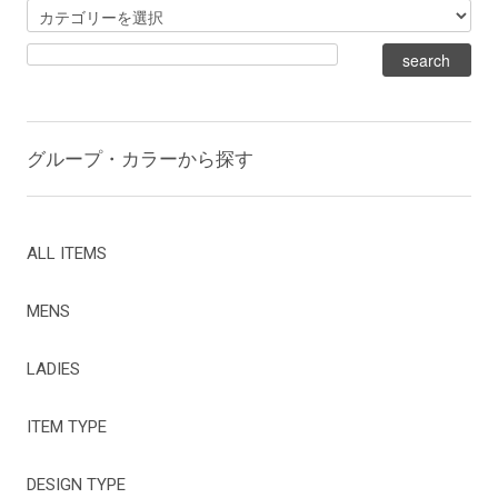
グループ・カラーから探す
ALL ITEMS
MENS
LADIES
ITEM TYPE
DESIGN TYPE