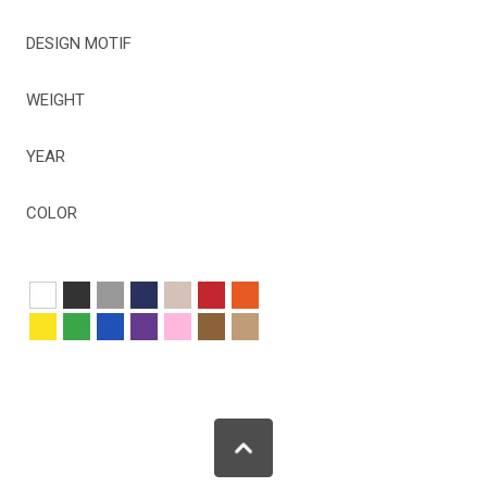
DESIGN MOTIF
WEIGHT
YEAR
COLOR