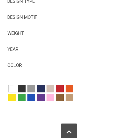
DESIGN TYPE
DESIGN MOTIF
WEIGHT
YEAR
COLOR