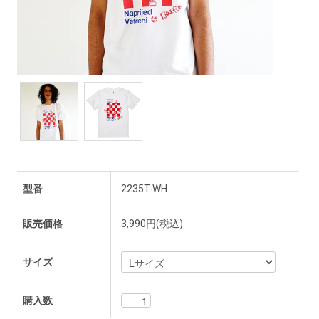
型番
2235T-WH
販売価格
3,990円(税込)
サイズ
購入数