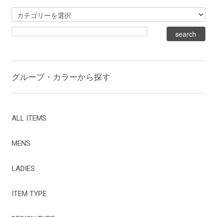
グループ・カラーから探す
ALL ITEMS
MENS
LADIES
ITEM TYPE