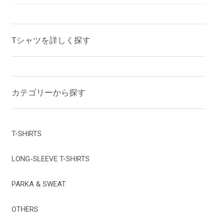
Tシャツを詳しく探す
カテゴリーから探す
T-SHIRTS
LONG-SLEEVE T-SHIRTS
PARKA & SWEAT
OTHERS