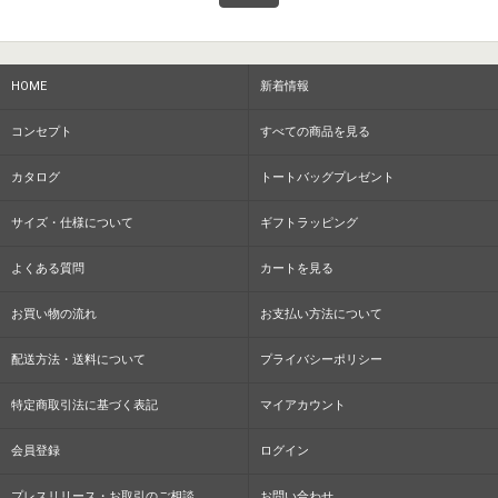
HOME
新着情報
コンセプト
すべての商品を見る
カタログ
トートバッグプレゼント
サイズ・仕様について
ギフトラッピング
よくある質問
カートを見る
お買い物の流れ
お支払い方法について
配送方法・送料について
プライバシーポリシー
特定商取引法に基づく表記
マイアカウント
会員登録
ログイン
プレスリリース・お取引のご相談
お問い合わせ