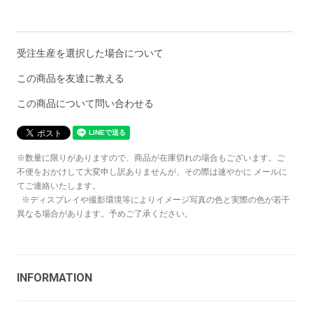
受注生産を選択した場合について
この商品を友達に教える
この商品について問い合わせる
※数量に限りがありますので、商品が在庫切れの場合もございます。ご
不便をおかけして大変申し訳ありませんが、その際は速やかに メールに
てご連絡いたします。
※ディスプレイや撮影環境等によりイメージ写真の色と実際の色が若干
異なる場合があります。予めご了承ください。
INFORMATION