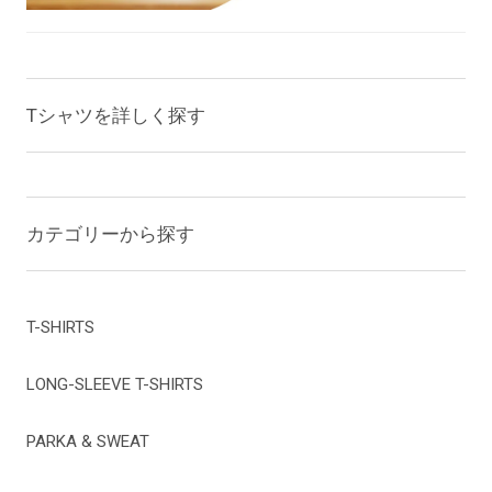
Tシャツを詳しく探す
カテゴリーから探す
T-SHIRTS
LONG-SLEEVE T-SHIRTS
PARKA & SWEAT