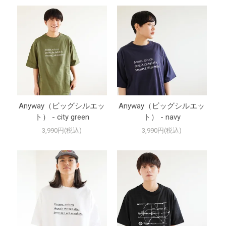
Anyway（ビッグシルエッ
Anyway（ビッグシルエッ
ト） - city green
ト） - navy
3,990円(税込)
3,990円(税込)