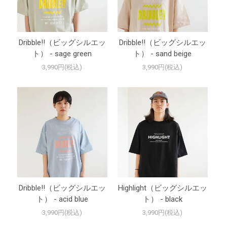
Dribble!!（ビッグシルエッ
Dribble!!（ビッグシルエッ
ト） - sage green
ト） - sand beige
3,990円(税込)
3,990円(税込)
Dribble!!（ビッグシルエッ
Highlight（ビッグシルエッ
ト） - acid blue
ト） - black
3,990円(税込)
3,990円(税込)