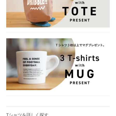
Tシャツを詳しく探す