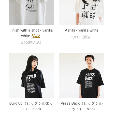
Finish with a shot - vanilla
Ashiki - vanilla white
white
3,990円(税込)
3,990円(税込)
Build Up（ビッグシルエッ
Press Back（ビッグシル
ト） - black
エット） - black