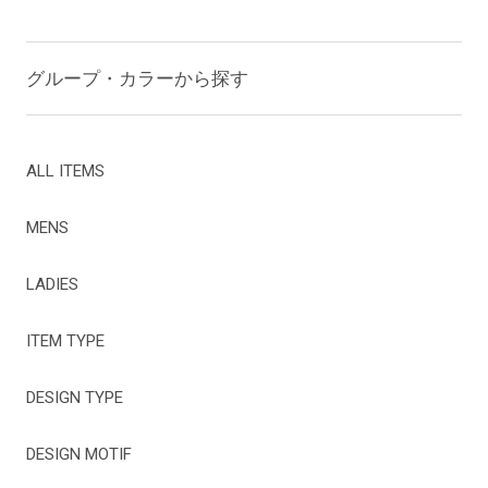
グループ・カラーから探す
ALL ITEMS
MENS
LADIES
ITEM TYPE
DESIGN TYPE
DESIGN MOTIF