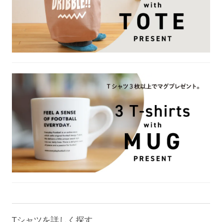
Tシャツを詳しく探す