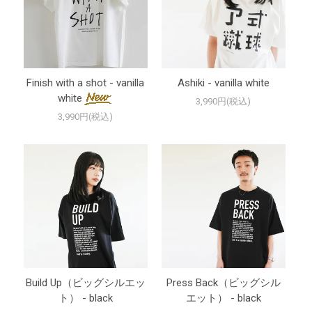
Finish with a shot - vanilla
Ashiki - vanilla white
white
3,990円(税込)
3,990円(税込)
Build Up（ビッグシルエッ
Press Back（ビッグシル
ト） - black
エット） - black