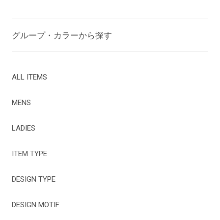
グループ・カラーから探す
ALL ITEMS
MENS
LADIES
ITEM TYPE
DESIGN TYPE
DESIGN MOTIF