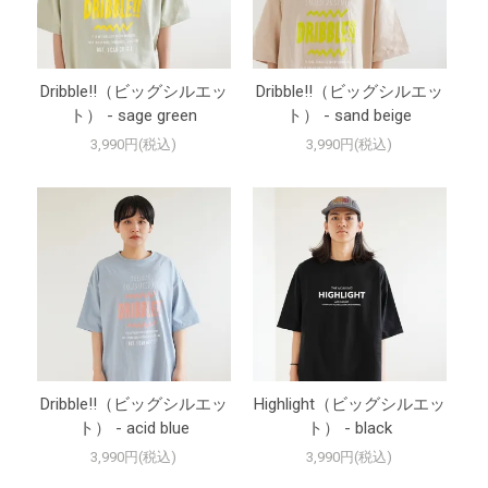
Dribble!!（ビッグシルエッ
Dribble!!（ビッグシルエッ
ト） - sage green
ト） - sand beige
3,990円(税込)
3,990円(税込)
Dribble!!（ビッグシルエッ
Highlight（ビッグシルエッ
ト） - acid blue
ト） - black
3,990円(税込)
3,990円(税込)