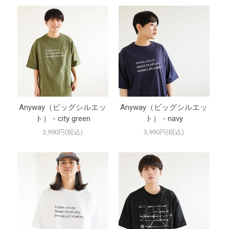
Anyway（ビッグシルエッ
Anyway（ビッグシルエッ
ト） - city green
ト） - navy
3,990円(税込)
3,990円(税込)