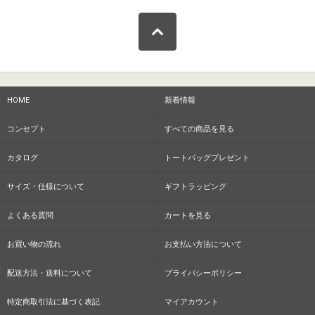
HOME
新着情報
コンセプト
すべての商品を見る
カタログ
トートバッグプレゼント
サイズ・仕様について
ギフトラッピング
よくある質問
カートを見る
お買い物の流れ
お支払い方法について
配送方法・送料について
プライバシーポリシー
特定商取引法に基づく表記
マイアカウント