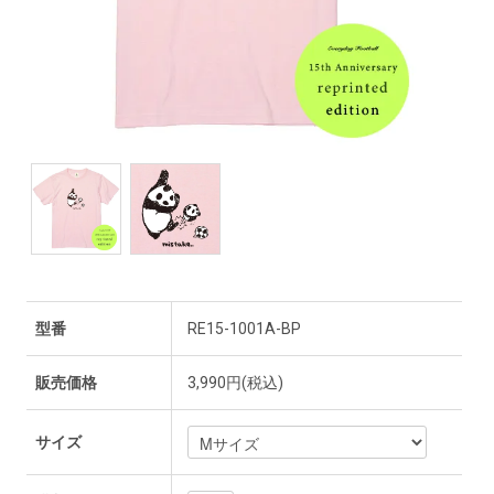
型番
RE15-1001A-BP
販売価格
3,990円(税込)
サイズ