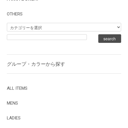
OTHERS
グループ・カラーから探す
ALL ITEMS
MENS
LADIES