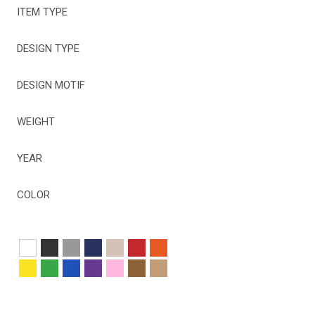
ITEM TYPE
DESIGN TYPE
DESIGN MOTIF
WEIGHT
YEAR
COLOR