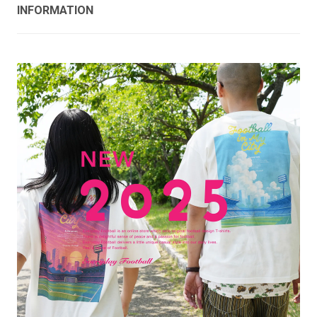
INFORMATION