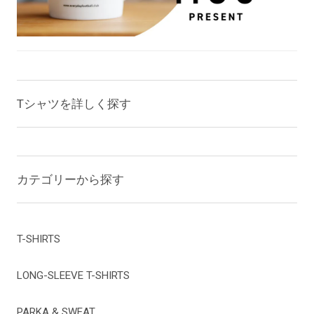
Tシャツを詳しく探す
カテゴリーから探す
T-SHIRTS
LONG-SLEEVE T-SHIRTS
PARKA & SWEAT