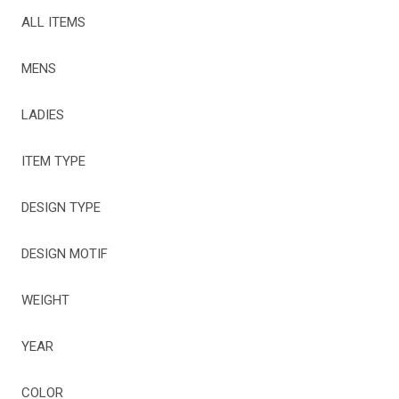
ALL ITEMS
MENS
LADIES
ITEM TYPE
DESIGN TYPE
DESIGN MOTIF
WEIGHT
YEAR
COLOR