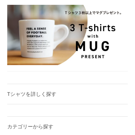
Tシャツを詳しく探す
カテゴリーから探す