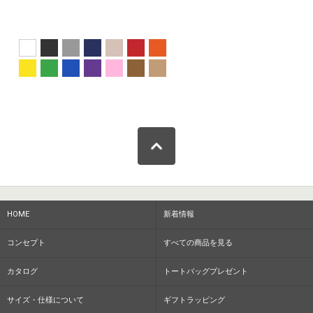
HOME
新着情報
コンセプト
すべての商品を見る
カタログ
トートバッグプレゼント
サイズ・仕様について
ギフトラッピング