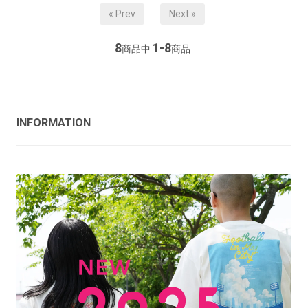
« Prev
Next »
8
1-8
商品中
商品
INFORMATION