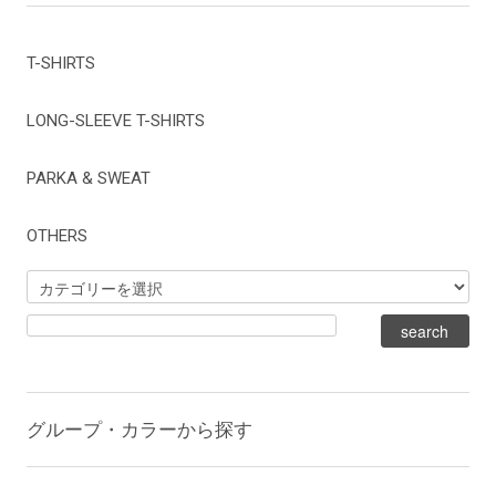
T-SHIRTS
LONG-SLEEVE T-SHIRTS
PARKA & SWEAT
OTHERS
グループ・カラーから探す