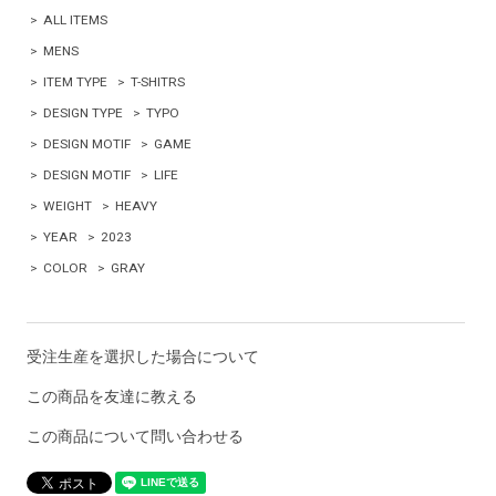
>
ALL ITEMS
>
MENS
>
ITEM TYPE
>
T-SHITRS
>
DESIGN TYPE
>
TYPO
>
DESIGN MOTIF
>
GAME
>
DESIGN MOTIF
>
LIFE
>
WEIGHT
>
HEAVY
>
YEAR
>
2023
>
COLOR
>
GRAY
受注生産を選択した場合について
この商品を友達に教える
この商品について問い合わせる