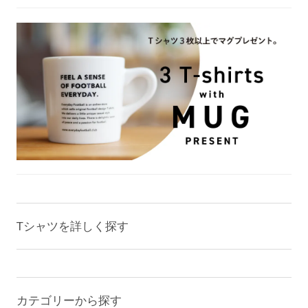
Tシャツを詳しく探す
カテゴリーから探す