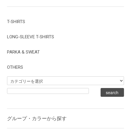
T-SHIRTS
LONG-SLEEVE T-SHIRTS
PARKA & SWEAT
OTHERS
グループ・カラーから探す