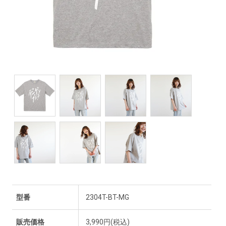
型番
2304T-BT-MG
販売価格
3,990円(税込)