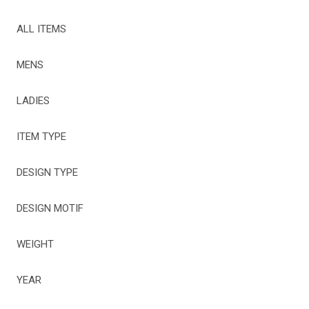
ALL ITEMS
MENS
LADIES
ITEM TYPE
DESIGN TYPE
DESIGN MOTIF
WEIGHT
YEAR