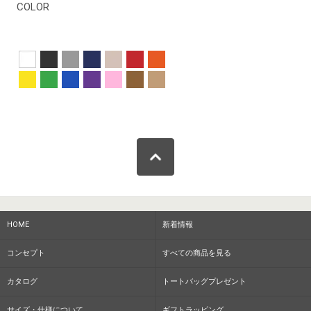
COLOR
HOME
新着情報
コンセプト
すべての商品を見る
カタログ
トートバッグプレゼント
サイズ・仕様について
ギフトラッピング