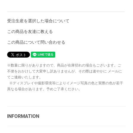
受注生産を選択した場合について
この商品を友達に教える
この商品について問い合わせる
※数量に限りがありますので、商品が在庫切れの場合もございます。ご
不便をおかけして大変申し訳ありませんが、その際は速やかに メールに
てご連絡いたします。
※ディスプレイや撮影環境等によりイメージ写真の色と実際の色が若干
異なる場合があります。予めご了承ください。
INFORMATION