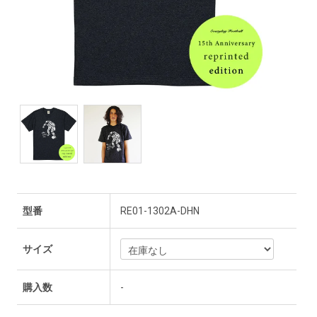
型番
RE01-1302A-DHN
サイズ
購入数
-