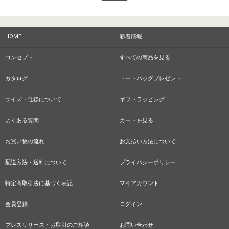
HOME
新着情報
コンセプト
すべての商品を見る
カタログ
トートバッグプレゼント
サイズ・仕様について
ギフトラッピング
よくある質問
カートを見る
お買い物の流れ
お支払い方法について
配送方法・送料について
プライバシーポリシー
特定商取引法に基づく表記
マイアカウント
会員登録
ログイン
プレスリリース・お取引のご相談
お問い合わせ