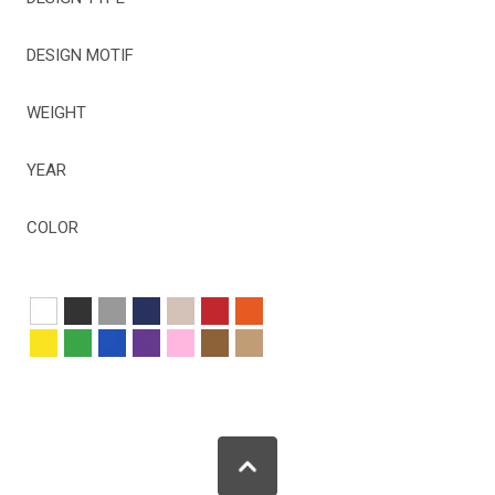
DESIGN MOTIF
WEIGHT
YEAR
COLOR