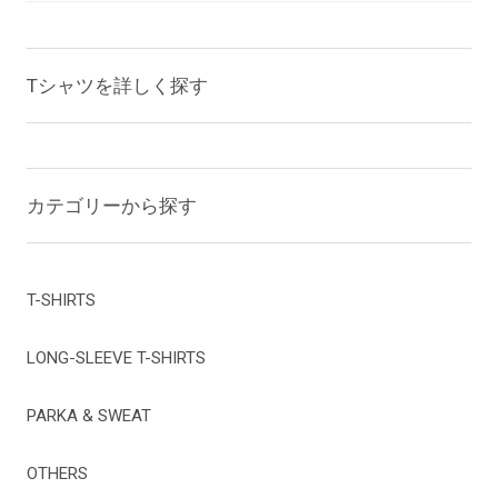
Tシャツを詳しく探す
カテゴリーから探す
T-SHIRTS
LONG-SLEEVE T-SHIRTS
PARKA & SWEAT
OTHERS