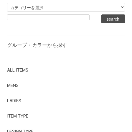
グループ・カラーから探す
ALL ITEMS
MENS
LADIES
ITEM TYPE
DESIGN TYPE