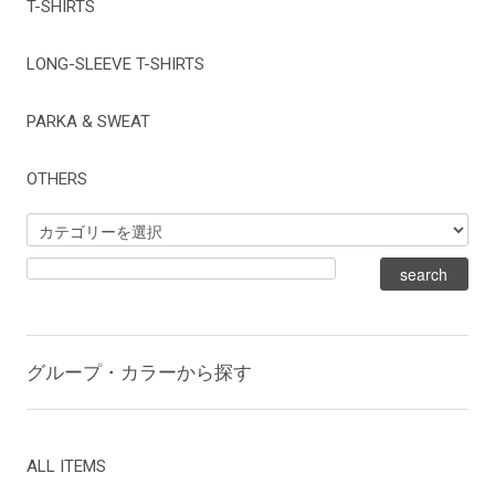
T-SHIRTS
LONG-SLEEVE T-SHIRTS
PARKA & SWEAT
OTHERS
グループ・カラーから探す
ALL ITEMS