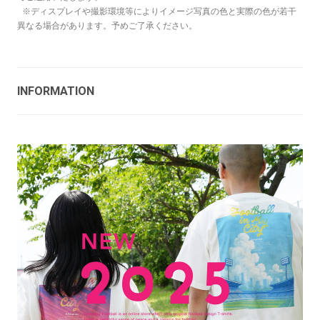
※ディスプレイや撮影環境等によりイメージ写真の色と実際の色が若干
異なる場合があります。予めご了承ください。
INFORMATION