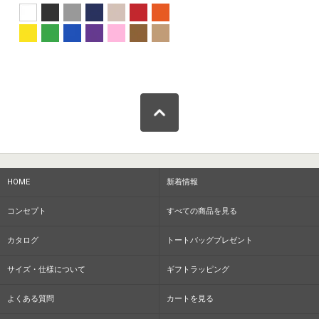
HOME
新着情報
コンセプト
すべての商品を見る
カタログ
トートバッグプレゼント
サイズ・仕様について
ギフトラッピング
よくある質問
カートを見る