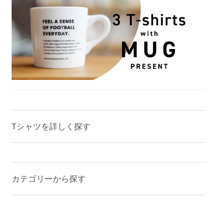
Tシャツを詳しく探す
カテゴリーから探す