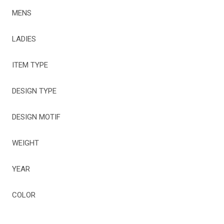
MENS
LADIES
ITEM TYPE
DESIGN TYPE
DESIGN MOTIF
WEIGHT
YEAR
COLOR