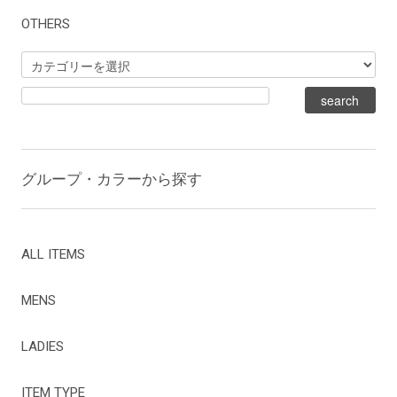
OTHERS
グループ・カラーから探す
ALL ITEMS
MENS
LADIES
ITEM TYPE