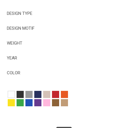
DESIGN TYPE
DESIGN MOTIF
WEIGHT
YEAR
COLOR