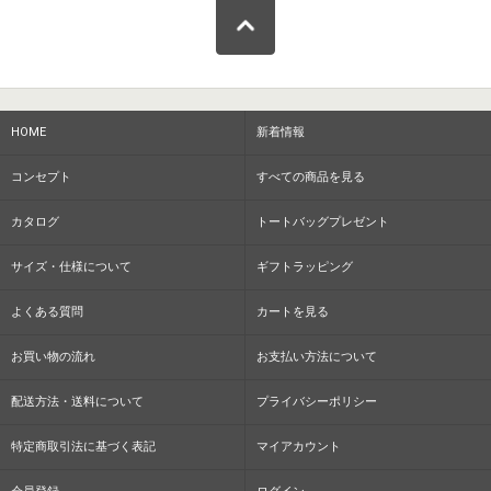
HOME
新着情報
コンセプト
すべての商品を見る
カタログ
トートバッグプレゼント
サイズ・仕様について
ギフトラッピング
よくある質問
カートを見る
お買い物の流れ
お支払い方法について
配送方法・送料について
プライバシーポリシー
特定商取引法に基づく表記
マイアカウント