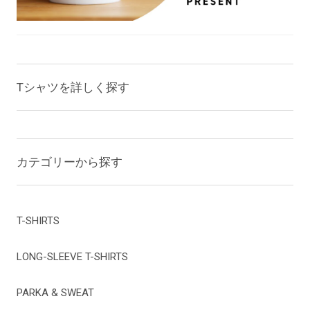
Tシャツを詳しく探す
カテゴリーから探す
T-SHIRTS
LONG-SLEEVE T-SHIRTS
PARKA & SWEAT