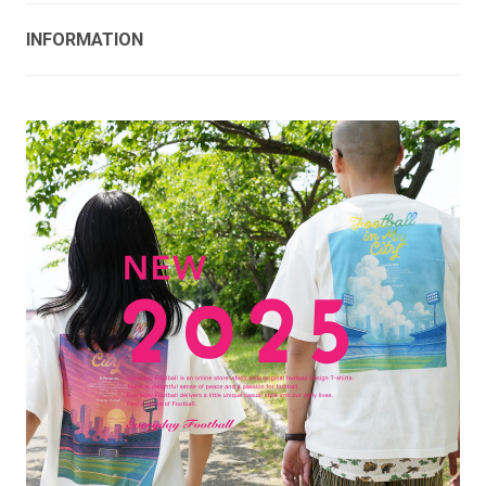
INFORMATION