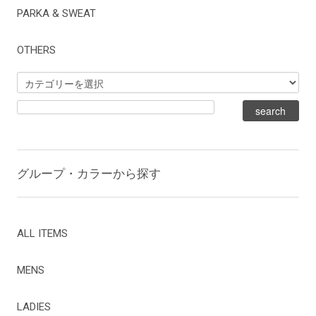
PARKA & SWEAT
OTHERS
グループ・カラーから探す
ALL ITEMS
MENS
LADIES