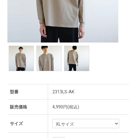
型番
2313LS-AK
販売価格
4,990円(税込)
サイズ