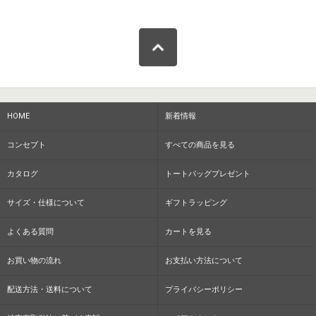
HOME
新着情報
コンセプト
すべての商品を見る
カタログ
トートバッグプレゼント
サイズ・仕様について
ギフトラッピング
よくある質問
カートを見る
お買い物の流れ
お支払い方法について
配送方法・送料について
プライバシーポリシー