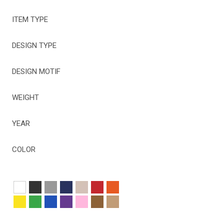
ITEM TYPE
DESIGN TYPE
DESIGN MOTIF
WEIGHT
YEAR
COLOR