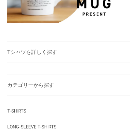
Tシャツを詳しく探す
カテゴリーから探す
T-SHIRTS
LONG-SLEEVE T-SHIRTS