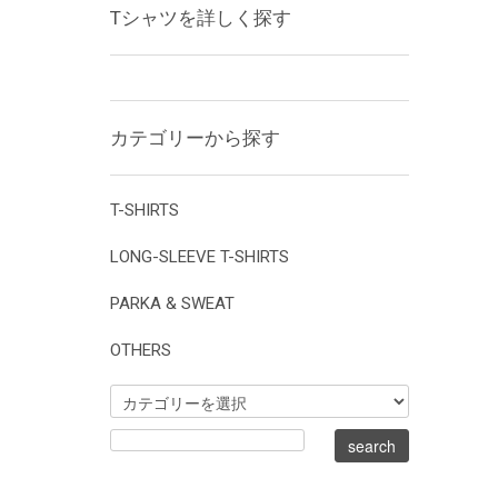
Tシャツを詳しく探す
カテゴリーから探す
T-SHIRTS
LONG-SLEEVE T-SHIRTS
PARKA & SWEAT
OTHERS