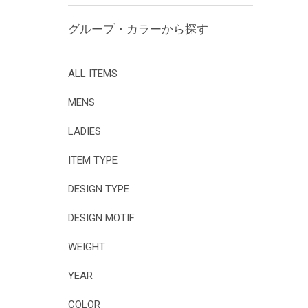
グループ・カラーから探す
ALL ITEMS
MENS
LADIES
ITEM TYPE
DESIGN TYPE
DESIGN MOTIF
WEIGHT
YEAR
COLOR