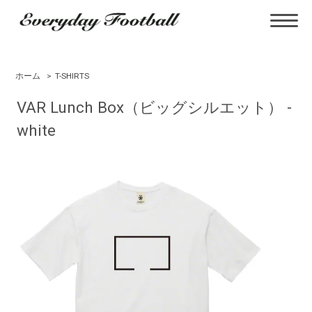
ホーム
>
T-SHIRTS
VAR Lunch Box（ビッグシルエット） -
white