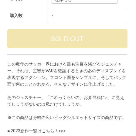
購入数
-
この数年のサッカー界における最も注目を浴びるジェスチャ
ー。それは、主審がVARを確認するときのあのディスプレイを
表現するアクション。フロント面をシンプルに、そしてバック
面で何のことかわかる、そんなデザインに仕上げました。
あのジェスチャー、「これっくらいの、お弁当箱に♪」に見え
てしょうがないのは私だけでしょうか。
※この商品は身幅の広いビッグシルエットサイズの商品です。
■ 2023新作一覧はこちら！>>>