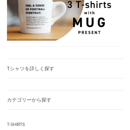
Tシャツを詳しく探す
カテゴリーから探す
T-SHIRTS