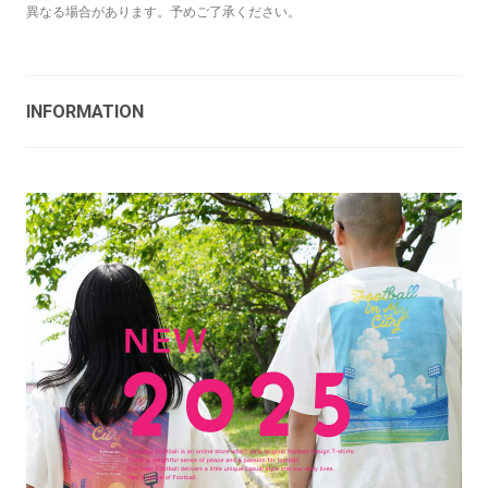
異なる場合があります。予めご了承ください。
INFORMATION