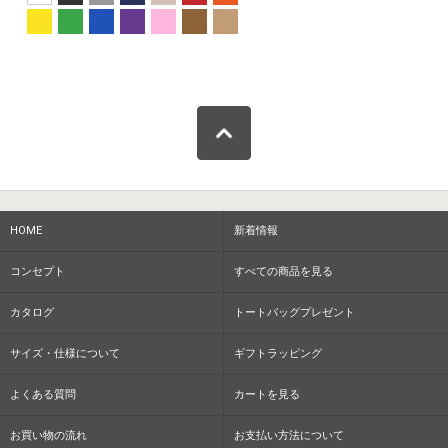
HOME
新着情報
コンセプト
すべての商品を見る
カタログ
トートバッグプレゼント
サイズ・仕様について
ギフトラッピング
よくある質問
カートを見る
お買い物の流れ
お支払い方法について