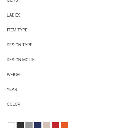
MENS
LADIES
ITEM TYPE
DESIGN TYPE
DESIGN MOTIF
WEIGHT
YEAR
COLOR