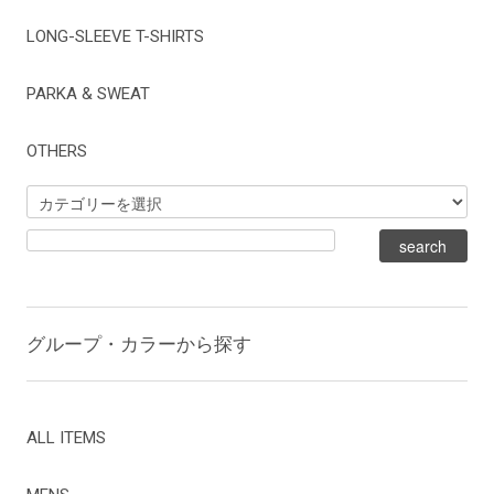
LONG-SLEEVE T-SHIRTS
PARKA & SWEAT
OTHERS
グループ・カラーから探す
ALL ITEMS