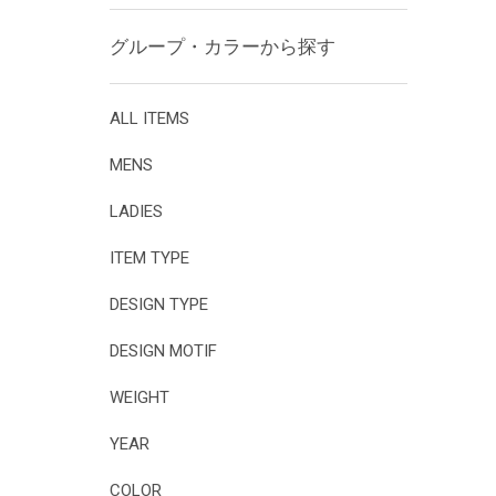
グループ・カラーから探す
ALL ITEMS
MENS
LADIES
ITEM TYPE
DESIGN TYPE
DESIGN MOTIF
WEIGHT
YEAR
COLOR