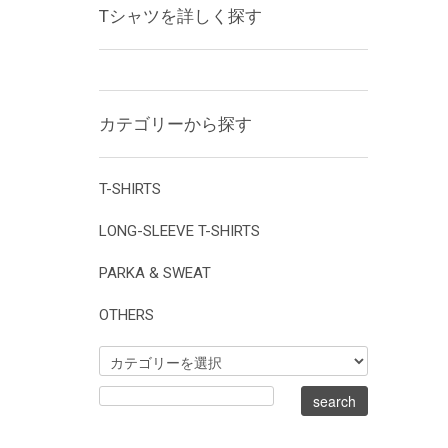
Tシャツを詳しく探す
カテゴリーから探す
T-SHIRTS
LONG-SLEEVE T-SHIRTS
PARKA & SWEAT
OTHERS