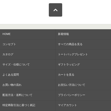
HOME
新着情報
コンセプト
すべての商品を見る
カタログ
トートバッグプレゼント
サイズ・仕様について
ギフトラッピング
よくある質問
カートを見る
お買い物の流れ
お支払い方法について
配送方法・送料について
プライバシーポリシー
特定商取引法に基づく表記
マイアカウント