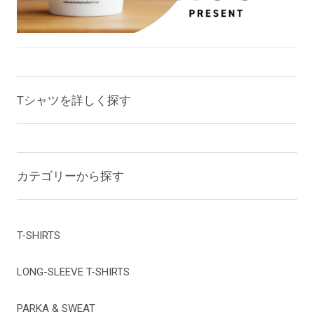
Tシャツを詳しく探す
カテゴリーから探す
T-SHIRTS
LONG-SLEEVE T-SHIRTS
PARKA & SWEAT