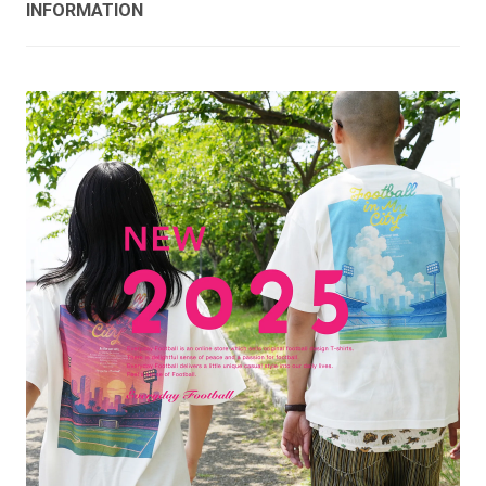
INFORMATION