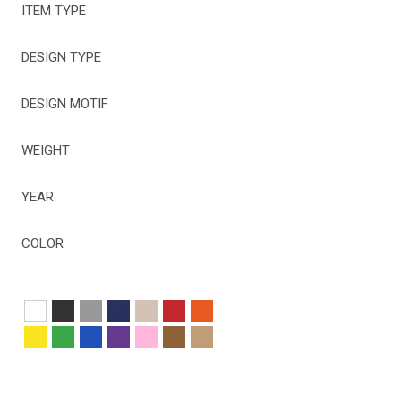
ITEM TYPE
DESIGN TYPE
DESIGN MOTIF
WEIGHT
YEAR
COLOR