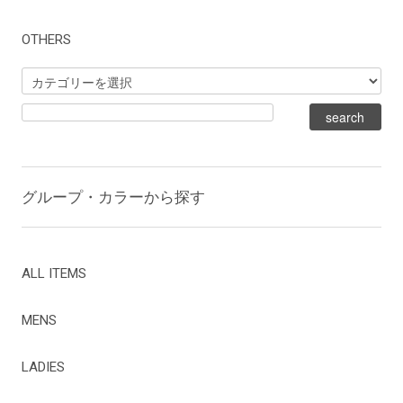
OTHERS
グループ・カラーから探す
ALL ITEMS
MENS
LADIES