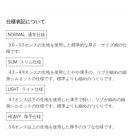
仕様表記について
NORMAL : 通常仕様
…5.0～5.5オンスの生地を使用した標準的な厚さ・サイズ感の仕
様です。
SLIM : スリム仕様
…4.2～4.9オンスの生地を使用したやや薄手の、リブが細めの細
身シルエットの仕様です。標準よりも細めのつくりです。
LIGHT : ライト仕様
…4.1オンス以下の生地を使用した薄手で軽い、リブが細めの細
身シルエットの仕様です。標準よりも細めのつくりです。
HEAVY : 厚手仕様
…5.6オンス以上の生地を使用した厚手のタフな仕様です。