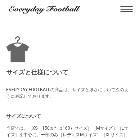
サイズと仕様について
EVERYDAY FOOTBALLの商品は、サイズと厚さについて次のよ
うに表記しております。
サイズについて
当店では、［XS（150または160）サイズ］［Mサイズ］［Lサ
イズ］を中心に、一部のみ［レディスMサイズ］［XLサイズ］