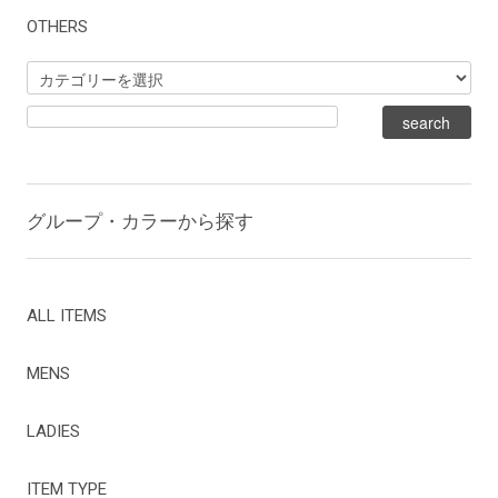
OTHERS
グループ・カラーから探す
ALL ITEMS
MENS
LADIES
ITEM TYPE