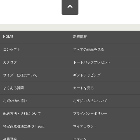
HOME
新着情報
コンセプト
すべての商品を見る
カタログ
トートバッグプレゼント
サイズ・仕様について
ギフトラッピング
よくある質問
カートを見る
お買い物の流れ
お支払い方法について
配送方法・送料について
プライバシーポリシー
特定商取引法に基づく表記
マイアカウント
会員登録
ログイン