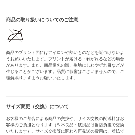
商品の取り扱いについてのご注意
商品のプリント面にはアイロンや熱いものなどを近づけないよ
うお願いいたします。プリントが溶ける・剥がれるなどの場合
があります。また、商品梱包の際、生地にしわや折れ目などが
生じることがございます。品質に影響はございませんので、ご
理解賜りますようお願いいたします。
サイズ変更（交換）について
お客様のご都合による商品の交換や、サイズ交換の配送料はお
客様のご負担となります（※不良品・破損品は当店負担で交換
いたします）。サイズ交換等に関わる再発送の費用は、着払で