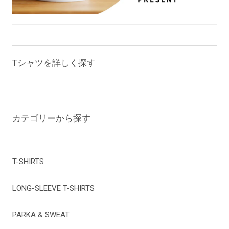
Tシャツを詳しく探す
カテゴリーから探す
T-SHIRTS
LONG-SLEEVE T-SHIRTS
PARKA & SWEAT