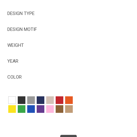
DESIGN TYPE
DESIGN MOTIF
WEIGHT
YEAR
COLOR